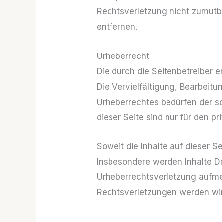
Rechtsverletzung nicht zumutb
entfernen.
Urheberrecht
Die durch die Seitenbetreiber 
Die Vervielfältigung, Bearbeit
Urheberrechtes bedürfen der sc
dieser Seite sind nur für den p
Soweit die Inhalte auf dieser S
Insbesondere werden Inhalte Dri
Urheberrechtsverletzung aufme
Rechtsverletzungen werden wir