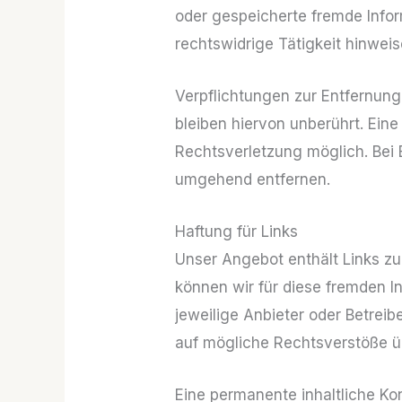
oder gespeicherte fremde Info
rechtswidrige Tätigkeit hinweis
Verpflichtungen zur Entfernun
bleiben hiervon unberührt. Eine
Rechtsverletzung möglich. Bei
umgehend entfernen.
Haftung für Links
Unser Angebot enthält Links zu 
können wir für diese fremden In
jeweilige Anbieter oder Betreib
auf mögliche Rechtsverstöße üb
Eine permanente inhaltliche Kon