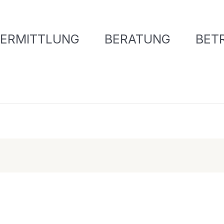
ERMITTLUNG
BERATUNG
BET