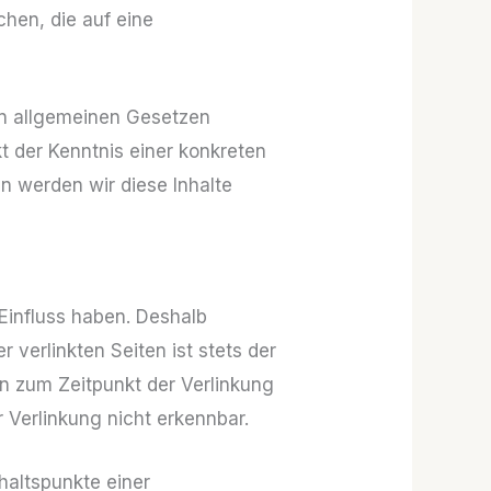
hen, die auf eine
en allgemeinen Gesetzen
t der Kenntnis einer konkreten
 werden wir diese Inhalte
 Einfluss haben. Deshalb
 verlinkten Seiten ist stets der
den zum Zeitpunkt der Verlinkung
 Verlinkung nicht erkennbar.
nhaltspunkte einer