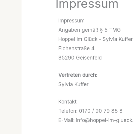
Impressum
Impressum
Angaben gemäß § 5 TMG
Hoppel im Glück - Sylvia Kuffer
Eichenstraße 4
85290 Geisenfeld
Vertreten durch:
Sylvia Kuffer
Kontakt
Telefon: 0170 / 90 79 85 8
E-Mail: info@hoppel-im-glueck