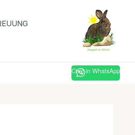
REUUNG
Chat in WhatsApp