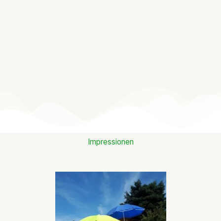
Impressionen