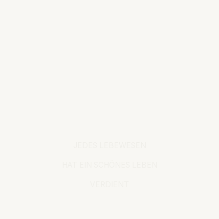
JEDES LEBEWESEN
HAT EIN SCHÖNES LEBEN
VERDIENT