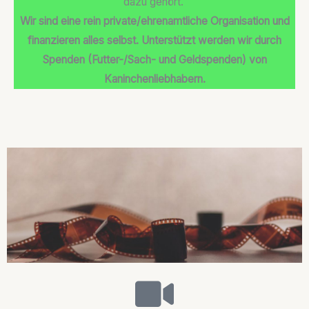
dazu gehört.
Wir sind eine rein private/ehrenamtliche Organisation und
finanzieren alles selbst. Unterstützt werden wir durch
Spenden (Futter-/Sach- und Geldspenden) von
Kaninchenliebhabern.