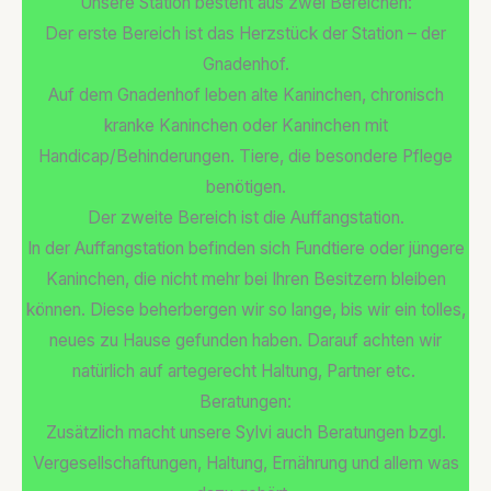
Unsere Station besteht aus zwei Bereichen:
Der erste Bereich ist das Herzstück der Station – der
Gnadenhof.
Auf dem Gnadenhof leben alte Kaninchen, chronisch
kranke Kaninchen oder Kaninchen mit
Handicap/Behinderungen. Tiere, die besondere Pflege
benötigen.
Der zweite Bereich ist die Auffangstation.
In der Auffangstation befinden sich Fundtiere oder jüngere
Kaninchen, die nicht mehr bei Ihren Besitzern bleiben
können. Diese beherbergen wir so lange, bis wir ein tolles,
neues zu Hause gefunden haben. Darauf achten wir
natürlich auf artegerecht Haltung, Partner etc.
Beratungen:
Zusätzlich macht unsere Sylvi auch Beratungen bzgl.
Vergesellschaftungen, Haltung, Ernährung und allem was