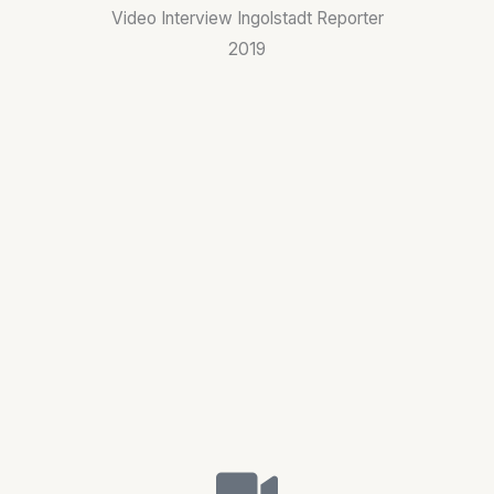
Video Interview Ingolstadt Reporter
2019