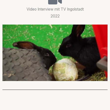
Video Interview mit TV Ingolstadt
2022