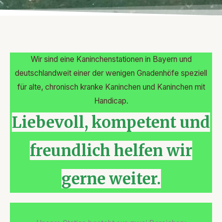
Wir sind eine Kaninchenstationen in Bayern und
deutschlandweit einer der wenigen Gnadenhöfe speziell
für alte, chronisch kranke Kaninchen und Kaninchen mit
Handicap.
Liebevoll, kompetent und
freundlich helfen wir
gerne weiter.